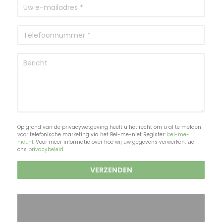
Op grond van de privacywetgeving heeft u het recht om u af te melden
voor telefonische marketing via het Bel-me-niet Register:
bel-me-
niet.nl
. Voor meer informatie over hoe wij uw gegevens verwerken, zie
ons
privacybeleid
.