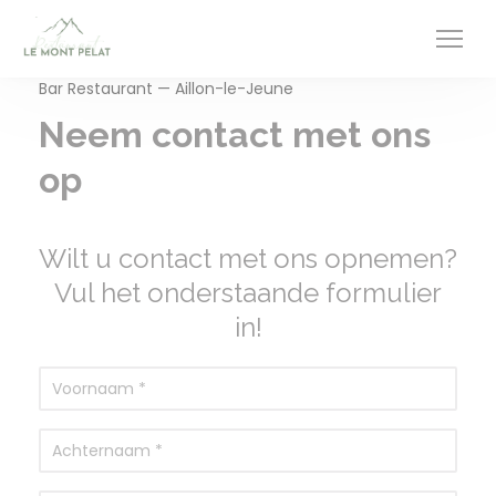
Cookies beheer paneel
Bar Restaurant — Aillon-le-Jeune
Neem contact met ons
op
Wilt u contact met ons opnemen?
Vul het onderstaande formulier
in!