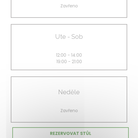
Zavřeno
Ute
-
Sob
12:00 - 14:00
19:00 - 21:00
Neděle
Zavřeno
REZERVOVAT STŮL