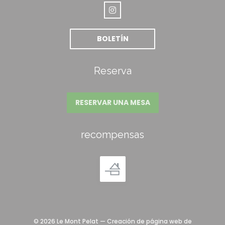
Instagram ((abre en una nueva
BOLETÍN
Reserva
RESERVAR UNA MESA
recompensas
© 2026 Le Mont Pelat — Creación de página web de