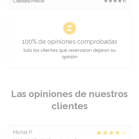
Calidad/Precio
100% de opiniones comprobadas
Solo los clientes que reservaron dejaron su
opinión
Las opiniones de nuestros
clientes
Michel
P